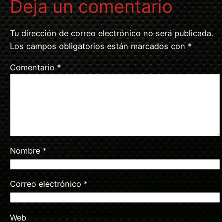
Deja un comentario
Tu dirección de correo electrónico no será publicada.
Los campos obligatorios están marcados con
*
Comentario
*
Nombre
*
Correo electrónico
*
Web