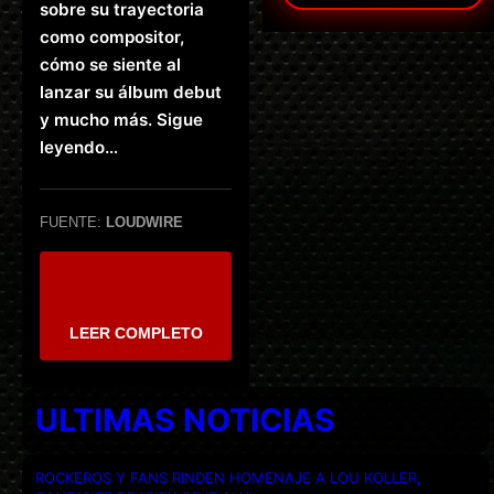
sobre su trayectoria
como compositor,
cómo se siente al
lanzar su álbum debut
y mucho más. Sigue
leyendo…
FUENTE:
LOUDWIRE
LEER COMPLETO
ULTIMAS NOTICIAS
ROCKEROS Y FANS RINDEN HOMENAJE A LOU KOLLER,