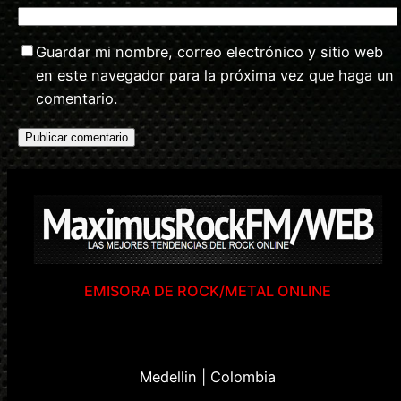
Guardar mi nombre, correo electrónico y sitio web
en este navegador para la próxima vez que haga un
comentario.
EMISORA DE ROCK/METAL ONLINE
Medellin | Colombia