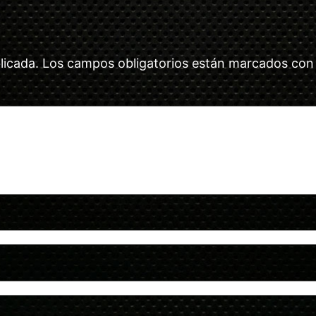
licada.
Los campos obligatorios están marcados co