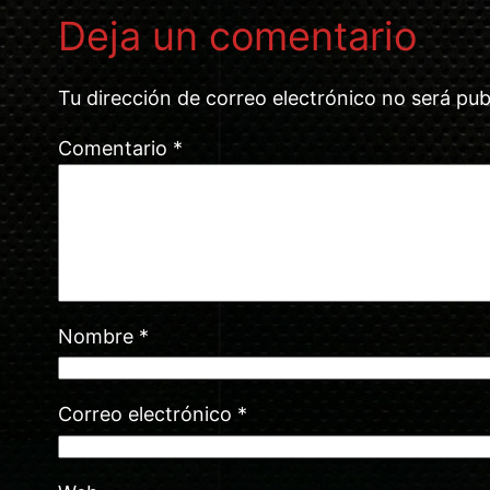
Deja un comentario
Tu dirección de correo electrónico no será pub
Comentario
*
Nombre
*
Correo electrónico
*