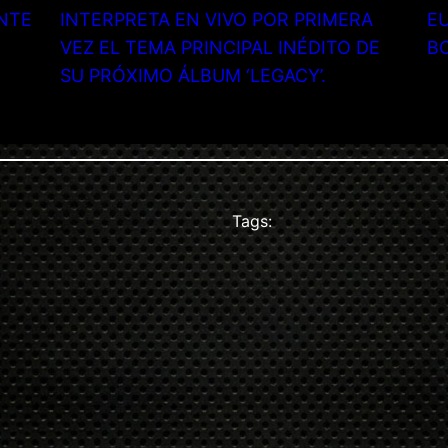
NTE
INTERPRETA EN VIVO POR PRIMERA
EU
VEZ EL TEMA PRINCIPAL INÉDITO DE
B
SU PRÓXIMO ÁLBUM ‘LEGACY’.
Tags: