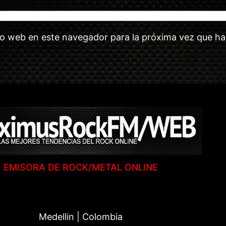
tio web en este navegador para la próxima vez que h
EMISORA DE ROCK/METAL ONLINE
Medellin | Colombia