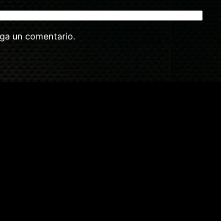
aga un comentario.