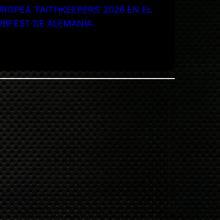
ROPEA ‘FAITHKEEPERS’ 2026 EN EL
OBFEST DE ALEMANIA.