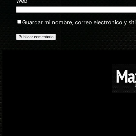
Web
Guardar mi nombre, correo electrónico y si