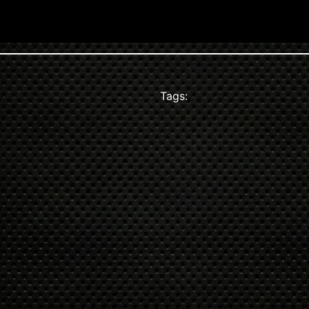
Tags: