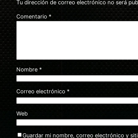
Tu dirección de correo electrónico no será pub
Comentario
*
Nombre
*
Correo electrónico
*
Web
Guardar mi nombre, correo electrónico y si