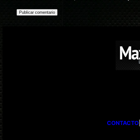
CONTACTO