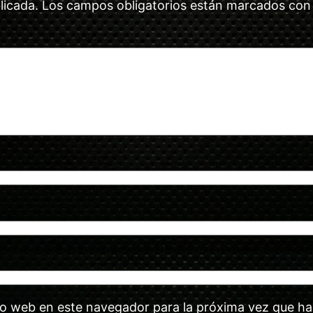
licada.
Los campos obligatorios están marcados co
tio web en este navegador para la próxima vez que h