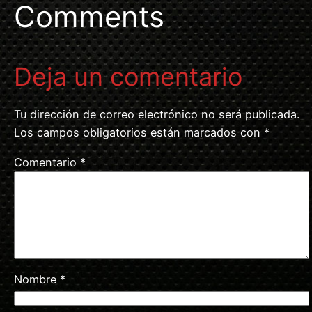
Comments
Deja un comentario
Tu dirección de correo electrónico no será publicada.
Los campos obligatorios están marcados con
*
Comentario
*
Nombre
*