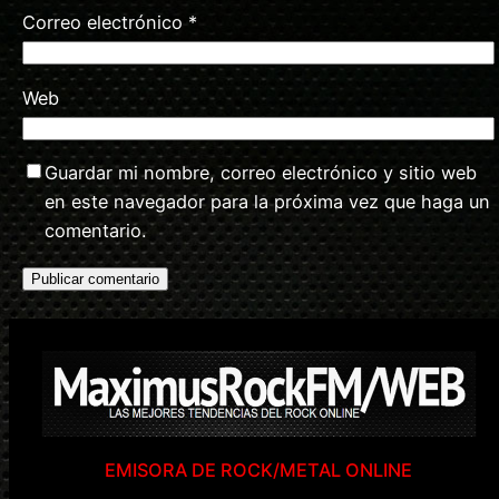
Correo electrónico
*
Web
Guardar mi nombre, correo electrónico y sitio web
en este navegador para la próxima vez que haga un
comentario.
EMISORA DE ROCK/METAL ONLINE