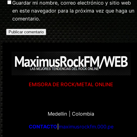
Guardar mi nombre, correo electrónico y sitio web
en este navegador para la próxima vez que haga un
comentario.
EMISORA DE ROCK/METAL ONLINE
Medellin | Colombia
CONTACTO
|
maximusrockfm.000.pe