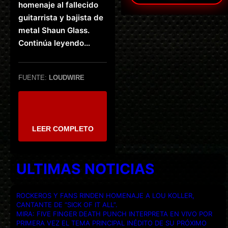
homenaje al fallecido
guitarrista y bajista de
metal Shaun Glass.
Continúa leyendo…
FUENTE:
LOUDWIRE
LEER COMPLETO
ULTIMAS NOTICIAS
ROCKEROS Y FANS RINDEN HOMENAJE A LOU KOLLER,
CANTANTE DE “SICK OF IT ALL”.
MIRA: FIVE FINGER DEATH PUNCH INTERPRETA EN VIVO POR
PRIMERA VEZ EL TEMA PRINCIPAL INÉDITO DE SU PRÓXIMO