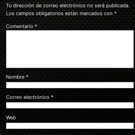
Tu dirección de correo electrónico no será publicada.
Los campos obligatorios están marcados con
*
Comentario
*
Nombre
*
Correo electrónico
*
Web