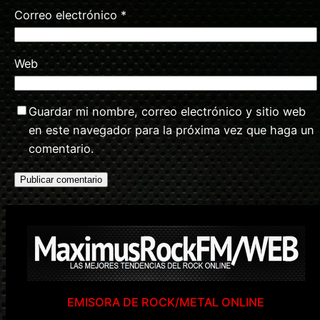
Correo electrónico
*
Web
Guardar mi nombre, correo electrónico y sitio web
en este navegador para la próxima vez que haga un
comentario.
EMISORA DE ROCK/METAL ONLINE