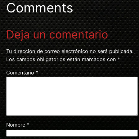
Comments
Deja un comentario
Tu dirección de correo electrónico no será publicada.
Los campos obligatorios están marcados con
*
Comentario
*
Nombre
*