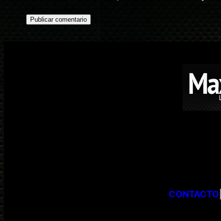
CONTACTO