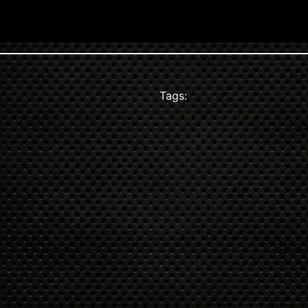
Tags: