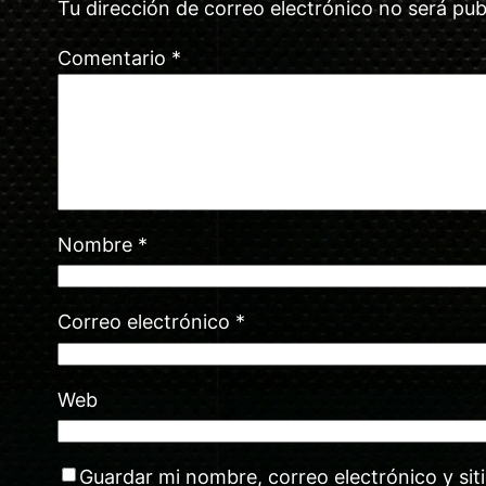
Tu dirección de correo electrónico no será pub
Comentario
*
Nombre
*
Correo electrónico
*
Web
Guardar mi nombre, correo electrónico y si