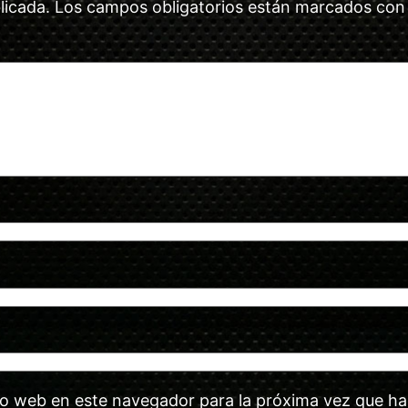
licada.
Los campos obligatorios están marcados co
tio web en este navegador para la próxima vez que h