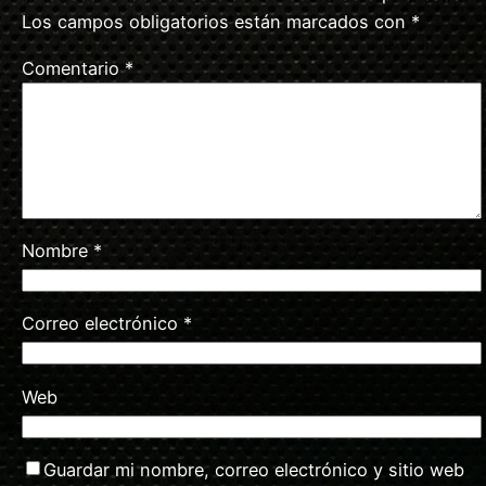
Los campos obligatorios están marcados con
*
Comentario
*
Nombre
*
Correo electrónico
*
Web
Guardar mi nombre, correo electrónico y sitio web