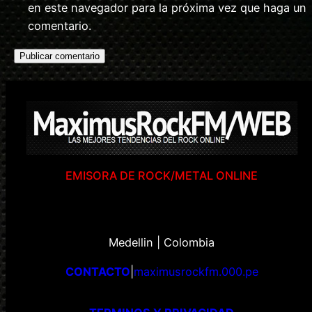
en este navegador para la próxima vez que haga un
comentario.
EMISORA DE ROCK/METAL ONLINE
Medellin | Colombia
CONTACTO
|
maximusrockfm.000.pe