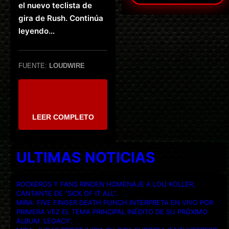
el nuevo teclista de
gira de Rush. Continúa
leyendo…
FUENTE:
LOUDWIRE
LEER COMPLETO
ULTIMAS NOTICIAS
ROCKEROS Y FANS RINDEN HOMENAJE A LOU KOLLER,
CANTANTE DE “SICK OF IT ALL”.
MIRA: FIVE FINGER DEATH PUNCH INTERPRETA EN VIVO POR
PRIMERA VEZ EL TEMA PRINCIPAL INÉDITO DE SU PRÓXIMO
ÁLBUM ‘LEGACY’.