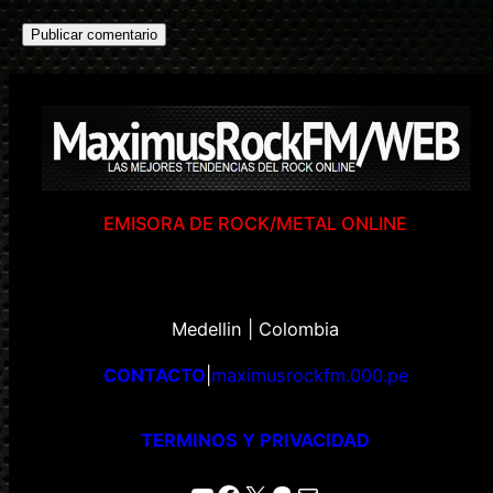
EMISORA DE ROCK/METAL ONLINE
Medellin | Colombia
CONTACTO
|
maximusrockfm.000.pe
TERMINOS Y PRIVACIDAD