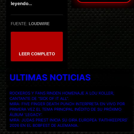
leyendo…
FUENTE:
LOUDWIRE
LEER COMPLETO
ULTIMAS NOTICIAS
ROCKEROS Y FANS RINDEN HOMENAJE A LOU KOLLER,
CANTANTE DE “SICK OF IT ALL”.
MIRA: FIVE FINGER DEATH PUNCH INTERPRETA EN VIVO POR
PRIMERA VEZ EL TEMA PRINCIPAL INÉDITO DE SU PRÓXIMO
ÁLBUM ‘LEGACY’.
MIRA: JUDAS PRIEST INICIA SU GIRA EUROPEA ‘FAITHKEEPERS’
2026 EN EL BOBFEST DE ALEMANIA.