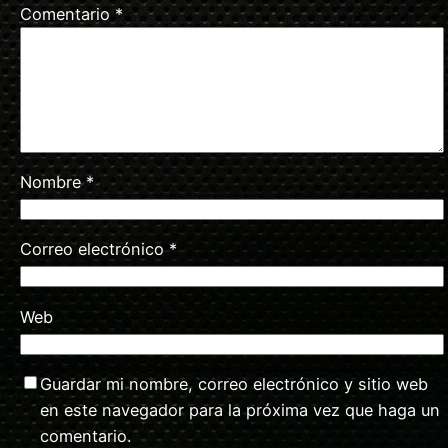
Comentario
*
Nombre
*
Correo electrónico
*
Web
Guardar mi nombre, correo electrónico y sitio web
en este navegador para la próxima vez que haga un
comentario.