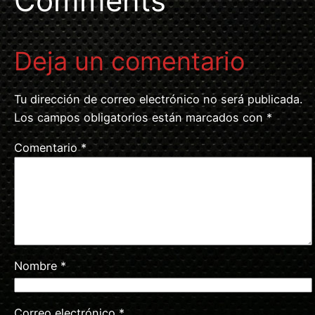
Comments
Deja un comentario
Tu dirección de correo electrónico no será publicada.
Los campos obligatorios están marcados con
*
Comentario
*
Nombre
*
Correo electrónico
*