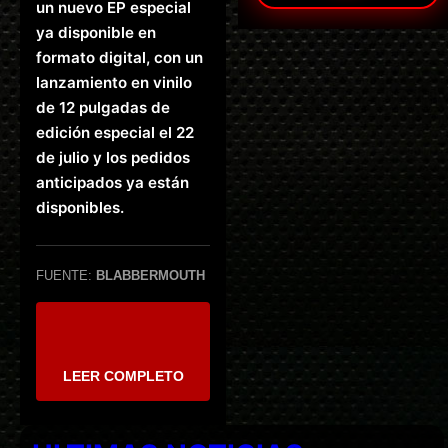
un nuevo EP especial
ya disponible en
formato digital, con un
lanzamiento en vinilo
de 12 pulgadas de
edición especial el 22
de julio y los pedidos
anticipados ya están
disponibles.
FUENTE:
BLABBERMOUTH
LEER COMPLETO