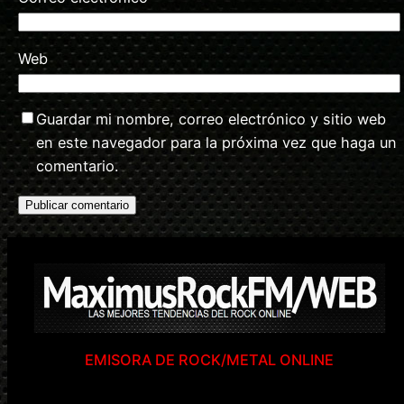
Web
Guardar mi nombre, correo electrónico y sitio web
en este navegador para la próxima vez que haga un
comentario.
EMISORA DE ROCK/METAL ONLINE