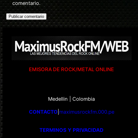
comentario.
EMISORA DE ROCK/METAL ONLINE
Medellin | Colombia
CONTACTO
|
maximusrockfm.000.pe
TERMINOS Y PRIVACIDAD