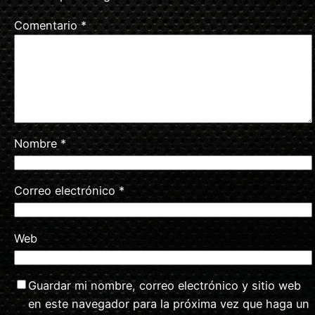
Comentario
*
Nombre
*
Correo electrónico
*
Web
Guardar mi nombre, correo electrónico y sitio web
en este navegador para la próxima vez que haga un