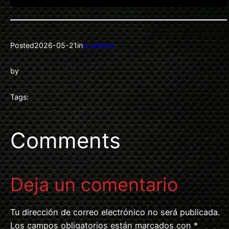
Posted
2026-05-21
in
Loudwire
by
Tags:
Comments
Deja un comentario
Tu dirección de correo electrónico no será publicada.
Los campos obligatorios están marcados con
*