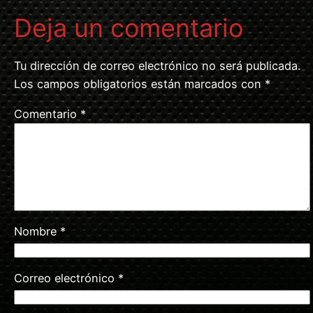
Deja un comentario
Tu dirección de correo electrónico no será publicada.
Los campos obligatorios están marcados con
*
Comentario
*
Nombre
*
Correo electrónico
*