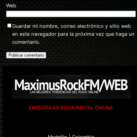
Web
Guardar mi nombre, correo electrónico y sitio web
en este navegador para la próxima vez que haga un
comentario.
EMISORA DE ROCK/METAL ONLINE