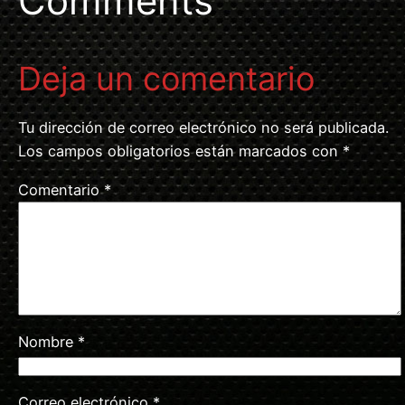
Comments
Deja un comentario
Tu dirección de correo electrónico no será publicada.
Los campos obligatorios están marcados con
*
Comentario
*
Nombre
*
Correo electrónico
*