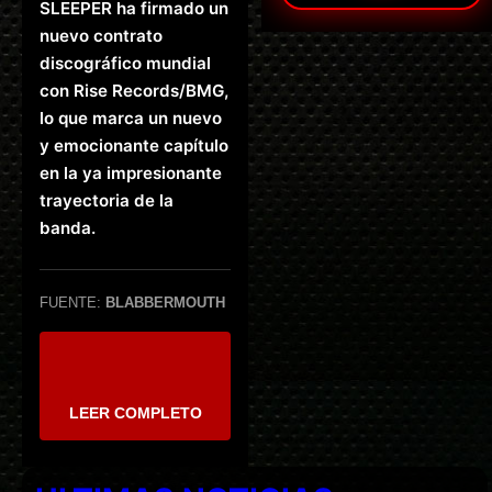
SLEEPER ha firmado un
nuevo contrato
discográfico mundial
con Rise Records/BMG,
lo que marca un nuevo
y emocionante capítulo
en la ya impresionante
trayectoria de la
banda.
FUENTE:
BLABBERMOUTH
LEER COMPLETO