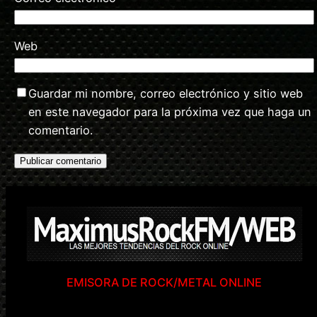
Web
Guardar mi nombre, correo electrónico y sitio web
en este navegador para la próxima vez que haga un
comentario.
EMISORA DE ROCK/METAL ONLINE