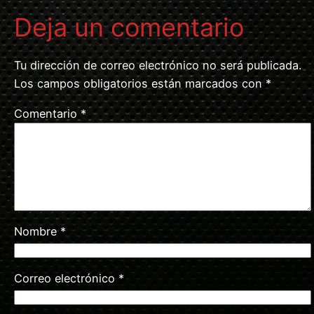
Deja un comentario
Tu dirección de correo electrónico no será publicada.
Los campos obligatorios están marcados con
*
Comentario
*
Nombre
*
Correo electrónico
*