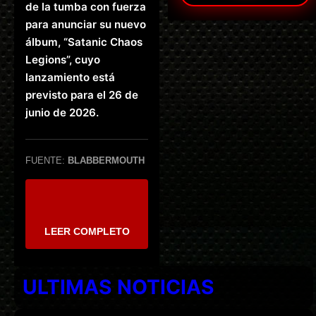
de la tumba con fuerza
para anunciar su nuevo
álbum, “Satanic Chaos
Legions”, cuyo
lanzamiento está
previsto para el 26 de
junio de 2026.
FUENTE:
BLABBERMOUTH
LEER COMPLETO
ULTIMAS NOTICIAS