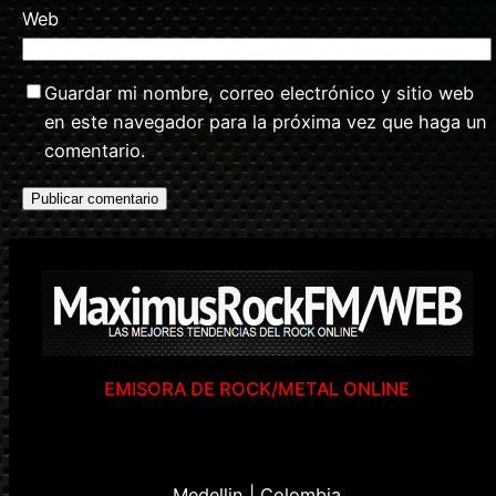
Web
Guardar mi nombre, correo electrónico y sitio web
en este navegador para la próxima vez que haga un
comentario.
EMISORA DE ROCK/METAL ONLINE
Medellin | Colombia