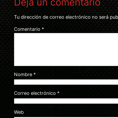
Deja un comentario
Tu dirección de correo electrónico no será pub
Comentario
*
Nombre
*
Correo electrónico
*
Web