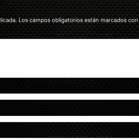
licada.
Los campos obligatorios están marcados co