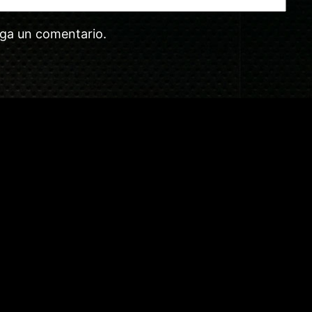
aga un comentario.