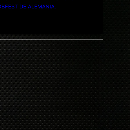
OBFEST DE ALEMANIA.