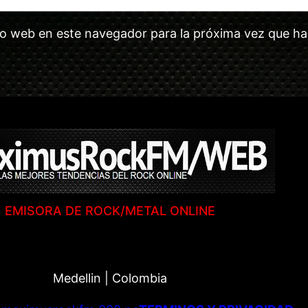
tio web en este navegador para la próxima vez que h
EMISORA DE ROCK/METAL ONLINE
Medellin | Colombia