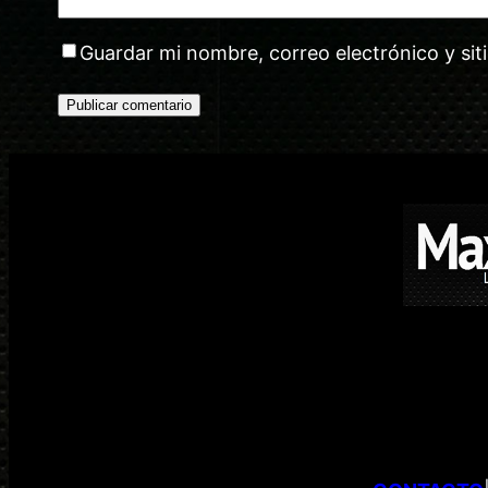
Guardar mi nombre, correo electrónico y si