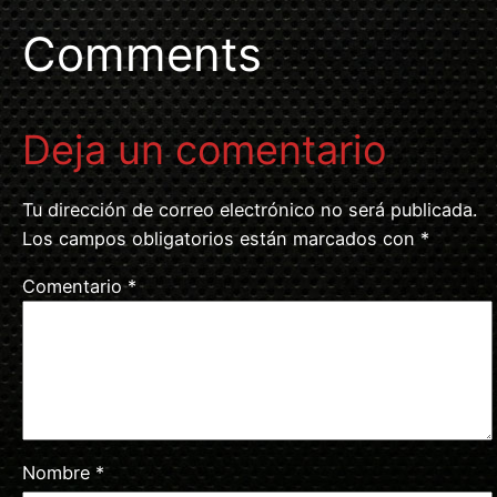
Comments
Deja un comentario
Tu dirección de correo electrónico no será publicada.
Los campos obligatorios están marcados con
*
Comentario
*
Nombre
*