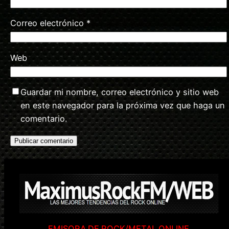
Correo electrónico
*
Web
Guardar mi nombre, correo electrónico y sitio web
en este navegador para la próxima vez que haga un
comentario.
EMISORA DE ROCK/METAL ONLINE