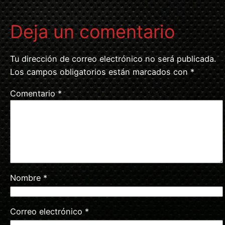
Deja un comentario
Tu dirección de correo electrónico no será publicada.
Los campos obligatorios están marcados con
*
Comentario
*
Nombre
*
Correo electrónico
*