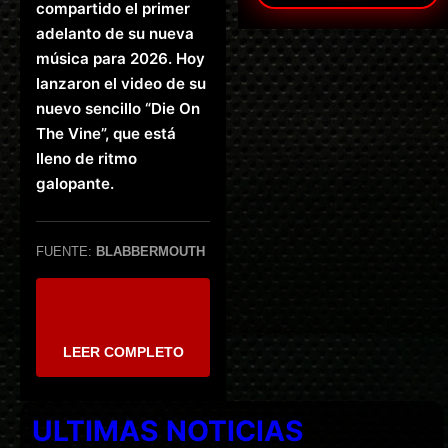
compartido el primer
adelanto de su nueva
música para 2026. Hoy
lanzaron el video de su
nuevo sencillo “Die On
The Vine”, que está
lleno de ritmo
galopante.
FUENTE:
BLABBERMOUTH
LEER COMPLETO
ULTIMAS NOTICIAS