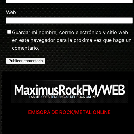
Web
Guardar mi nombre, correo electrónico y sitio web
en este navegador para la próxima vez que haga un
comentario.
EMISORA DE ROCK/METAL ONLINE