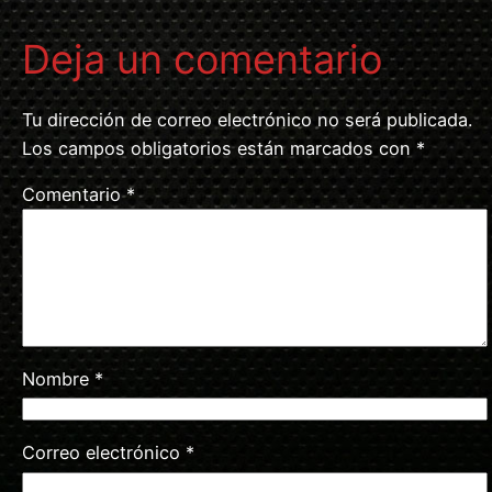
Deja un comentario
Tu dirección de correo electrónico no será publicada.
Los campos obligatorios están marcados con
*
Comentario
*
Nombre
*
Correo electrónico
*