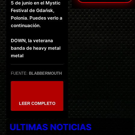
5 de junio en el Mystic
Festival de Gdańsk,
Polonia. Puedes verlo a
continuación.
DOWN, la veterana
banda de heavy metal
metal
FUENTE:
BLABBERMOUTH
LEER COMPLETO
ULTIMAS NOTICIAS