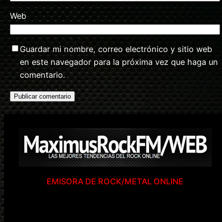
Web
Guardar mi nombre, correo electrónico y sitio web
en este navegador para la próxima vez que haga un
comentario.
EMISORA DE ROCK/METAL ONLINE