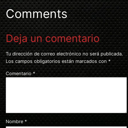
Comments
Deja un comentario
Tu dirección de correo electrónico no será publicada.
Los campos obligatorios están marcados con
*
Comentario
*
Nombre
*