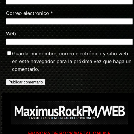
Correo electrónico
*
Web
Guardar mi nombre, correo electrónico y sitio web
en este navegador para la próxima vez que haga un
comentario.
EMISORA DE ROCK/METAL ONLINE