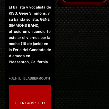
El bajista y vocalista de
KISS, Gene Simmons, y
su banda solista, GENE
SIMMONS BAND,
ofrecieron un concierto
estelar el viernes por la
noche (19 de junio) en
la Feria del Condado de
Alameda en
Pleasanton, California.
FUENTE:
BLABBERMOUTH
LEER COMPLETO