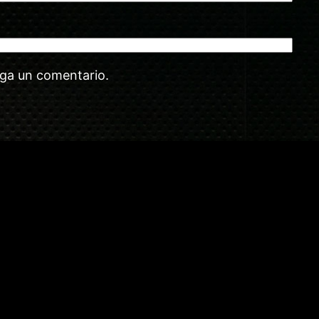
aga un comentario.