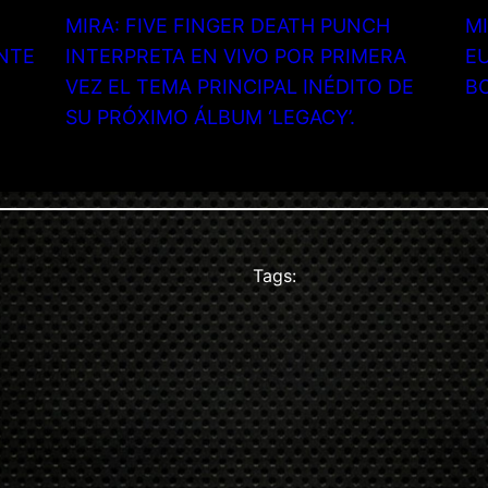
MIRA: FIVE FINGER DEATH PUNCH
MI
NTE
INTERPRETA EN VIVO POR PRIMERA
EU
VEZ EL TEMA PRINCIPAL INÉDITO DE
B
SU PRÓXIMO ÁLBUM ‘LEGACY’.
Tags: