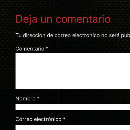
Deja un comentario
Tu dirección de correo electrónico no será pub
Comentario
*
Nombre
*
Correo electrónico
*