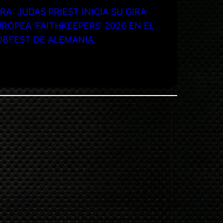
RA: JUDAS PRIEST INICIA SU GIRA
ROPEA ‘FAITHKEEPERS’ 2026 EN EL
OBFEST DE ALEMANIA.