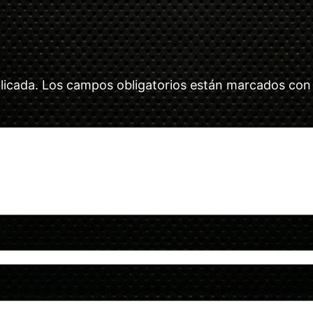
licada.
Los campos obligatorios están marcados co