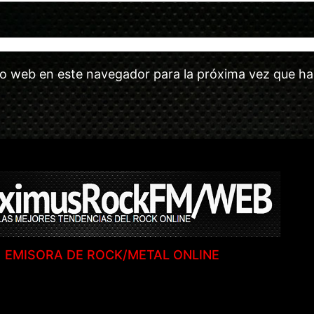
tio web en este navegador para la próxima vez que h
EMISORA DE ROCK/METAL ONLINE