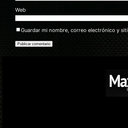
Web
Guardar mi nombre, correo electrónico y si