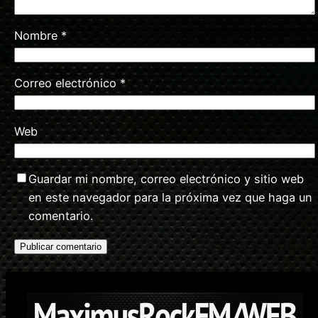
Nombre
*
Correo electrónico
*
Web
Guardar mi nombre, correo electrónico y sitio web
en este navegador para la próxima vez que haga un
comentario.