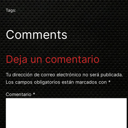
Tags:
Comments
Deja un comentario
Tu dirección de correo electrónico no será publicada.
Los campos obligatorios están marcados con
*
Comentario
*