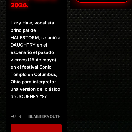
2026.
Lzzy Hale, vocalista
principal de
HALESTORM, se unió a
DAUGHTRY en el
escenario el pasado
viernes (15 de mayo)
en el festival Sonic
Temple en Columbus,
Ohio para interpretar
una versión del clásico
de JOURNEY “Se
FUENTE:
BLABBERMOUTH