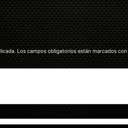
licada.
Los campos obligatorios están marcados co