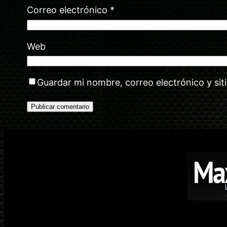
Correo electrónico
*
Web
Guardar mi nombre, correo electrónico y si