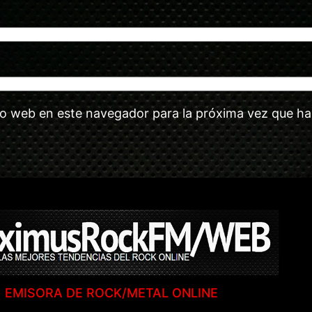
tio web en este navegador para la próxima vez que h
EMISORA DE ROCK/METAL ONLINE