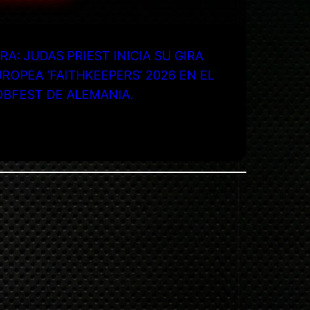
RA: JUDAS PRIEST INICIA SU GIRA
ROPEA ‘FAITHKEEPERS’ 2026 EN EL
OBFEST DE ALEMANIA.