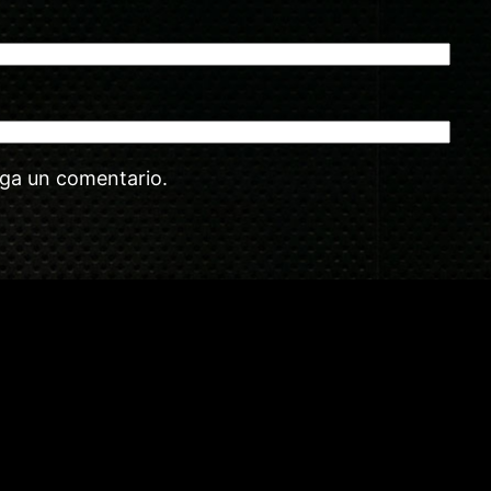
aga un comentario.