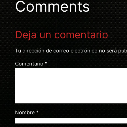
Comments
Deja un comentario
Tu dirección de correo electrónico no será pub
Comentario
*
Nombre
*