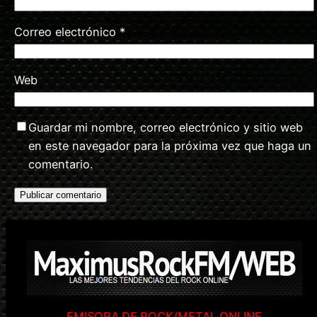
Correo electrónico
*
Web
Guardar mi nombre, correo electrónico y sitio web
en este navegador para la próxima vez que haga un
comentario.
EMISORA DE ROCK/METAL ONLINE