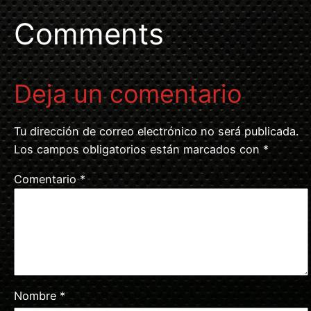
Comments
Deja un comentario
Tu dirección de correo electrónico no será publicada.
Los campos obligatorios están marcados con
*
Comentario
*
Nombre
*