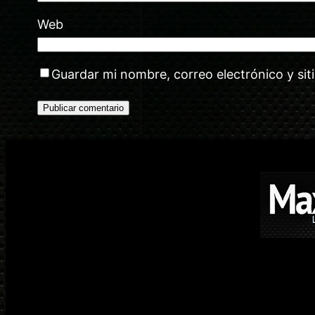
Web
Guardar mi nombre, correo electrónico y si