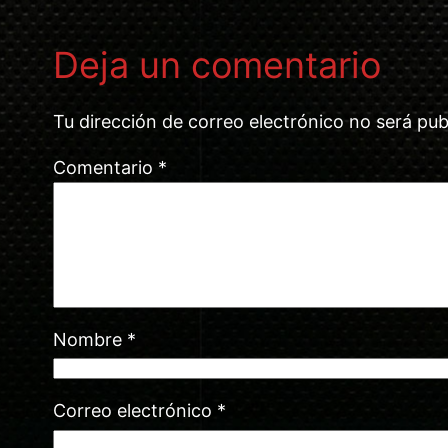
Deja un comentario
Tu dirección de correo electrónico no será pub
Comentario
*
Nombre
*
Correo electrónico
*