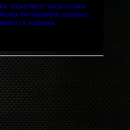
RA: JUDAS PRIEST INICIA SU GIRA
ROPEA ‘FAITHKEEPERS’ 2026 EN EL
OBFEST DE ALEMANIA.