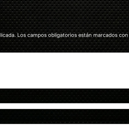
licada.
Los campos obligatorios están marcados co