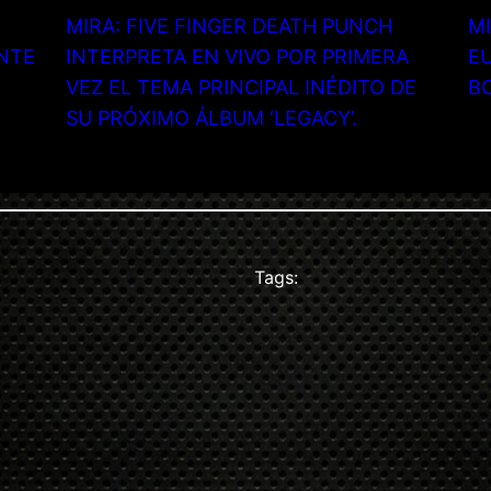
MIRA: FIVE FINGER DEATH PUNCH
MI
NTE
INTERPRETA EN VIVO POR PRIMERA
EU
VEZ EL TEMA PRINCIPAL INÉDITO DE
B
SU PRÓXIMO ÁLBUM ‘LEGACY’.
Tags: