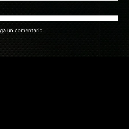
aga un comentario.