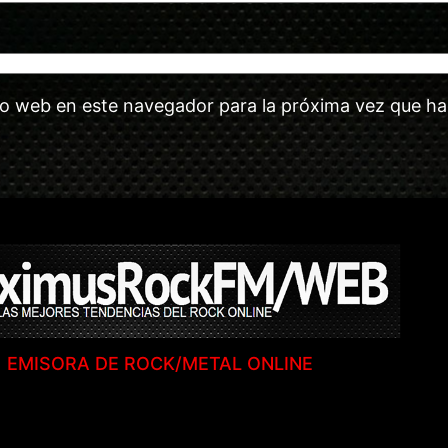
tio web en este navegador para la próxima vez que h
EMISORA DE ROCK/METAL ONLINE