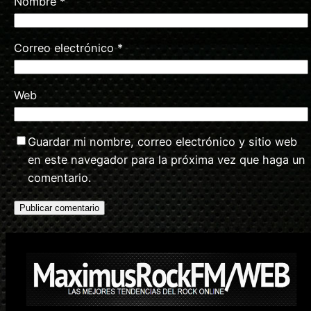
Nombre
*
Correo electrónico
*
Web
Guardar mi nombre, correo electrónico y sitio web
en este navegador para la próxima vez que haga un
comentario.