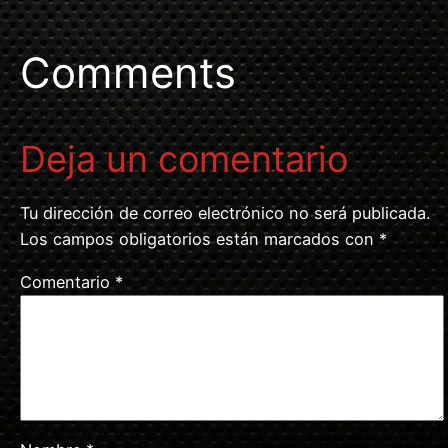
Comments
Deja un comentario
Tu dirección de correo electrónico no será publicada.
Los campos obligatorios están marcados con
*
Comentario
*