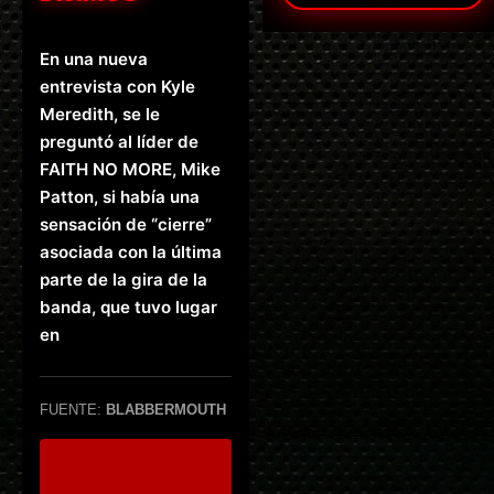
En una nueva
entrevista con Kyle
Meredith, se le
preguntó al líder de
FAITH NO MORE, Mike
Patton, si había una
sensación de “cierre”
asociada con la última
parte de la gira de la
banda, que tuvo lugar
en
FUENTE:
BLABBERMOUTH