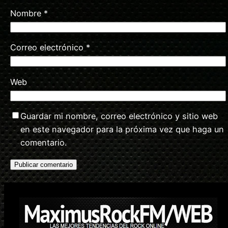
Nombre
*
Correo electrónico
*
Web
Guardar mi nombre, correo electrónico y sitio web
en este navegador para la próxima vez que haga un
comentario.