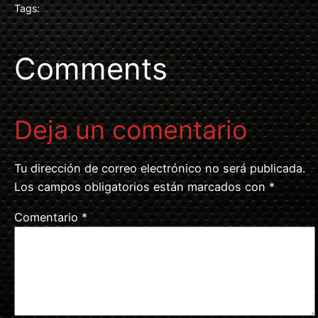
Tags:
Comments
Deja un comentario
Tu dirección de correo electrónico no será publicada.
Los campos obligatorios están marcados con
*
Comentario
*