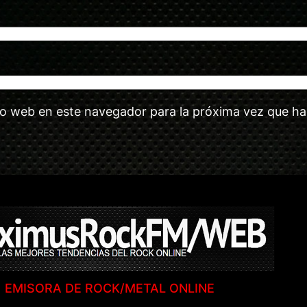
tio web en este navegador para la próxima vez que h
EMISORA DE ROCK/METAL ONLINE