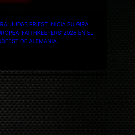
RA: JUDAS PRIEST INICIA SU GIRA
ROPEA ‘FAITHKEEPERS’ 2026 EN EL
OBFEST DE ALEMANIA.