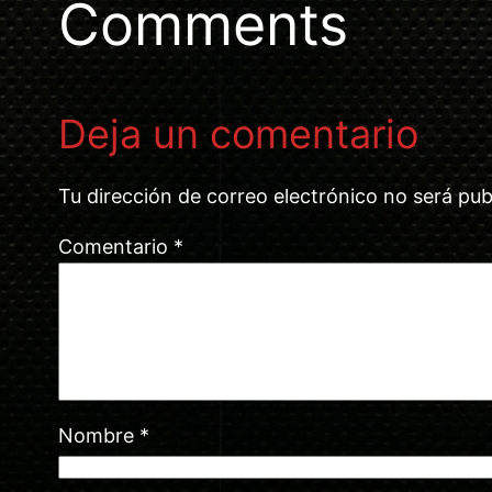
Comments
Deja un comentario
Tu dirección de correo electrónico no será pub
Comentario
*
Nombre
*