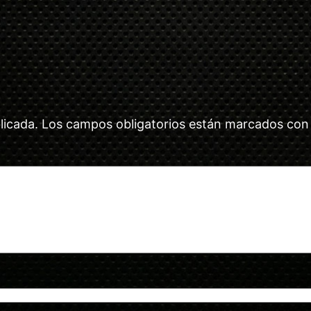
licada.
Los campos obligatorios están marcados co