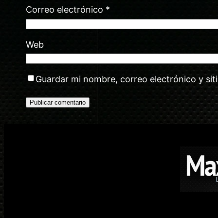
Correo electrónico
*
Web
Guardar mi nombre, correo electrónico y si