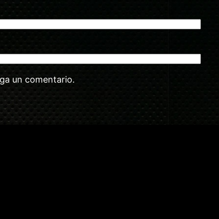
aga un comentario.