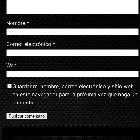
Nombre
*
Correo electrónico
*
Web
Guardar mi nombre, correo electrónico y sitio web
en este navegador para la próxima vez que haga un
comentario.