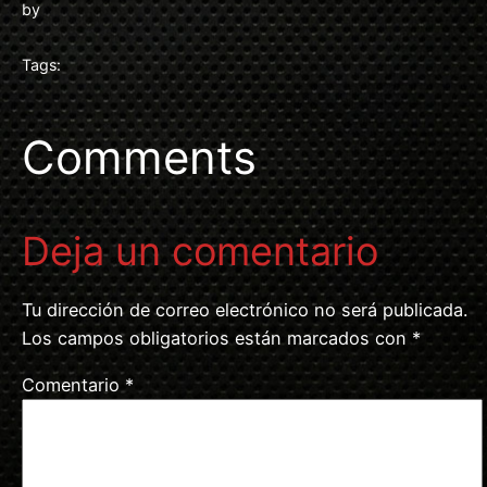
by
Tags:
Comments
Deja un comentario
Tu dirección de correo electrónico no será publicada.
Los campos obligatorios están marcados con
*
Comentario
*