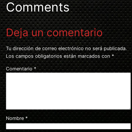
Comments
Deja un comentario
Tu dirección de correo electrónico no será publicada.
Los campos obligatorios están marcados con
*
Comentario
*
Nombre
*