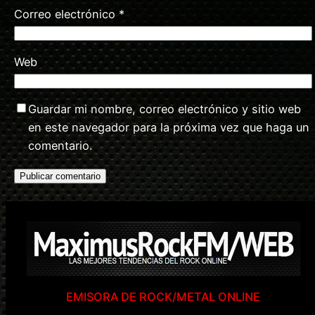
Correo electrónico
*
Web
Guardar mi nombre, correo electrónico y sitio web
en este navegador para la próxima vez que haga un
comentario.
EMISORA DE ROCK/METAL ONLINE