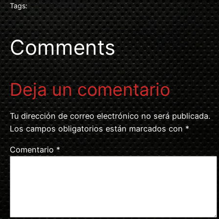
Tags:
Comments
Deja un comentario
Tu dirección de correo electrónico no será publicada.
Los campos obligatorios están marcados con
*
Comentario
*