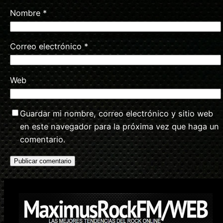
Nombre
*
Correo electrónico
*
Web
Guardar mi nombre, correo electrónico y sitio web
en este navegador para la próxima vez que haga un
comentario.