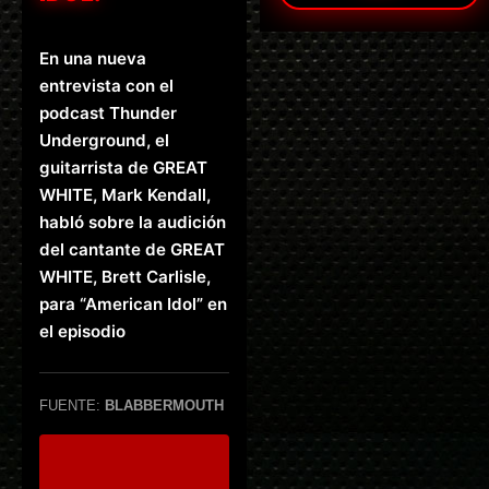
En una nueva
entrevista con el
podcast Thunder
Underground, el
guitarrista de GREAT
WHITE, Mark Kendall,
habló sobre la audición
del cantante de GREAT
WHITE, Brett Carlisle,
para “American Idol” en
el episodio
FUENTE:
BLABBERMOUTH