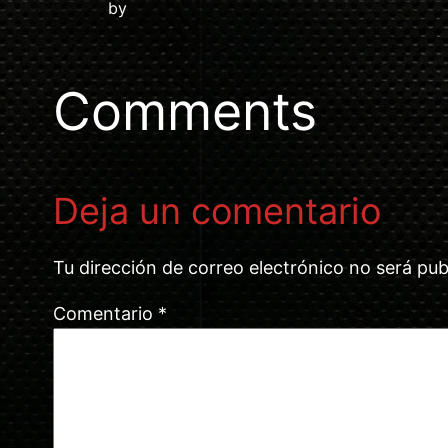
by
Comments
Deja un comentario
Tu dirección de correo electrónico no será pub
Comentario
*