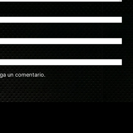
aga un comentario.