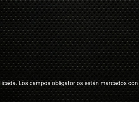
licada.
Los campos obligatorios están marcados co