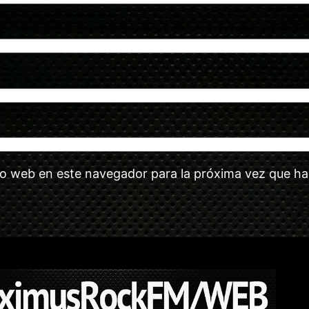
tio web en este navegador para la próxima vez que h