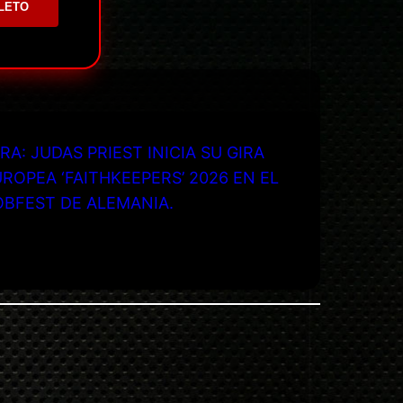
LETO
RA: JUDAS PRIEST INICIA SU GIRA
ROPEA ‘FAITHKEEPERS’ 2026 EN EL
OBFEST DE ALEMANIA.