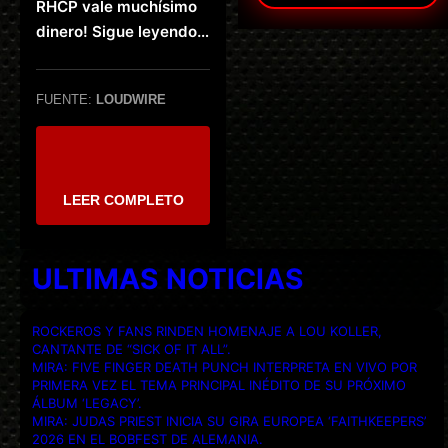
RHCP vale muchísimo
dinero! Sigue leyendo…
FUENTE:
LOUDWIRE
LEER COMPLETO
ULTIMAS NOTICIAS
ROCKEROS Y FANS RINDEN HOMENAJE A LOU KOLLER,
CANTANTE DE “SICK OF IT ALL”.
MIRA: FIVE FINGER DEATH PUNCH INTERPRETA EN VIVO POR
PRIMERA VEZ EL TEMA PRINCIPAL INÉDITO DE SU PRÓXIMO
ÁLBUM ‘LEGACY’.
MIRA: JUDAS PRIEST INICIA SU GIRA EUROPEA ‘FAITHKEEPERS’
2026 EN EL BOBFEST DE ALEMANIA.