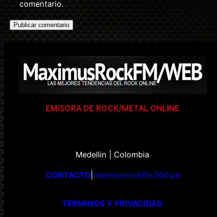
comentario.
EMISORA DE ROCK/METAL ONLINE
Medellin | Colombia
CONTACTO
|
maximusrockfm.000.pe
TERMINOS Y PRIVACIDAD