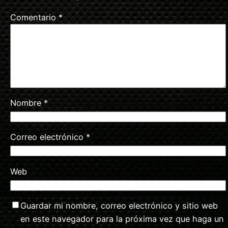
Comentario
*
Nombre
*
Correo electrónico
*
Web
Guardar mi nombre, correo electrónico y sitio web
en este navegador para la próxima vez que haga un