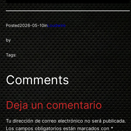
Posted
2026-05-10
in
Loudwire
by
Tags:
Comments
Deja un comentario
Tu dirección de correo electrónico no será publicada.
Los campos obligatorios están marcados con
*