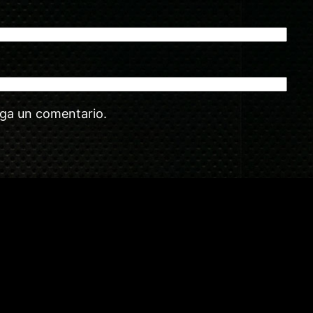
aga un comentario.