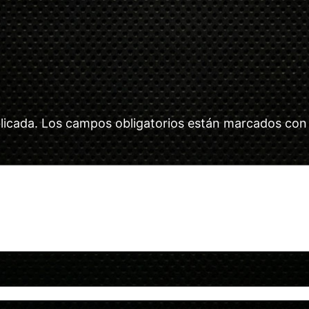
licada.
Los campos obligatorios están marcados co