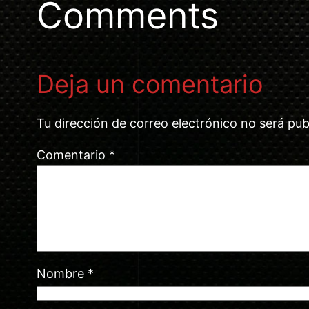
Comments
Deja un comentario
Tu dirección de correo electrónico no será pub
Comentario
*
Nombre
*