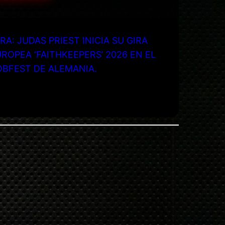
RA: JUDAS PRIEST INICIA SU GIRA
ROPEA ‘FAITHKEEPERS’ 2026 EN EL
OBFEST DE ALEMANIA.