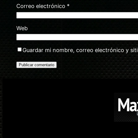
Correo electrónico
*
Web
Guardar mi nombre, correo electrónico y si