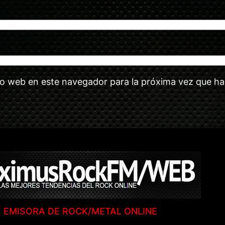
tio web en este navegador para la próxima vez que h
EMISORA DE ROCK/METAL ONLINE