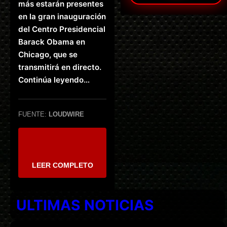
más estarán presentes
en la gran inauguración
del Centro Presidencial
Barack Obama en
Chicago, que se
transmitirá en directo.
Continúa leyendo…
FUENTE:
LOUDWIRE
LEER COMPLETO
ULTIMAS NOTICIAS