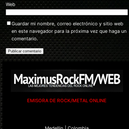
Web
Guardar mi nombre, correo electrónico y sitio web
en este navegador para la próxima vez que haga un
comentario.
EMISORA DE ROCK/METAL ONLINE
Medellin | Colombia