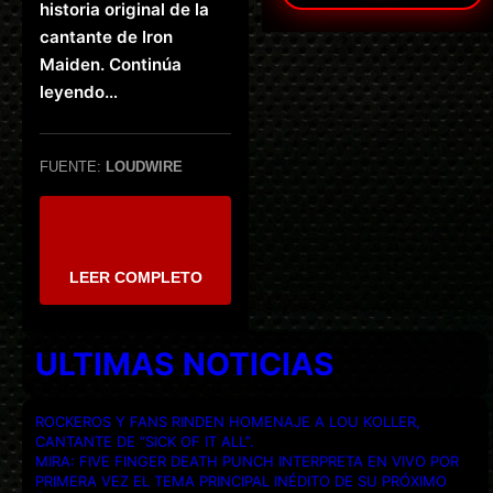
historia original de la
cantante de Iron
Maiden. Continúa
leyendo…
FUENTE:
LOUDWIRE
LEER COMPLETO
ULTIMAS NOTICIAS
ROCKEROS Y FANS RINDEN HOMENAJE A LOU KOLLER,
CANTANTE DE “SICK OF IT ALL”.
MIRA: FIVE FINGER DEATH PUNCH INTERPRETA EN VIVO POR
PRIMERA VEZ EL TEMA PRINCIPAL INÉDITO DE SU PRÓXIMO