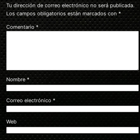
Tu dirección de correo electrónico no será publicada.
Los campos obligatorios están marcados con
*
Comentario
*
Nombre
*
Correo electrónico
*
Web