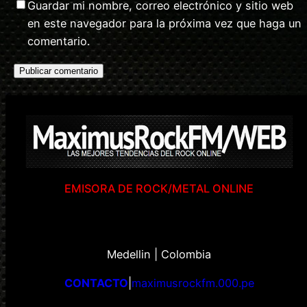
Guardar mi nombre, correo electrónico y sitio web
en este navegador para la próxima vez que haga un
comentario.
EMISORA DE ROCK/METAL ONLINE
Medellin | Colombia
CONTACTO
|
maximusrockfm.000.pe