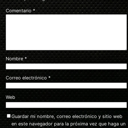
Comentario
*
Nombre
*
Correo electrónico
*
Web
Guardar mi nombre, correo electrónico y sitio web
en este navegador para la próxima vez que haga un