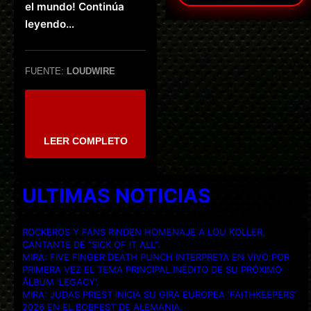
el mundo! Continúa
leyendo…
FUENTE:
LOUDWIRE
LEER COMPLETO
ULTIMAS NOTICIAS
ROCKEROS Y FANS RINDEN HOMENAJE A LOU KOLLER,
CANTANTE DE “SICK OF IT ALL”.
MIRA: FIVE FINGER DEATH PUNCH INTERPRETA EN VIVO POR
PRIMERA VEZ EL TEMA PRINCIPAL INÉDITO DE SU PRÓXIMO
ÁLBUM ‘LEGACY’.
MIRA: JUDAS PRIEST INICIA SU GIRA EUROPEA ‘FAITHKEEPERS’
2026 EN EL BOBFEST DE ALEMANIA.