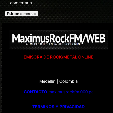
comentario.
EMISORA DE ROCK/METAL ONLINE
Medellin | Colombia
CONTACTO
|
maximusrockfm.000.pe
TERMINOS Y PRIVACIDAD