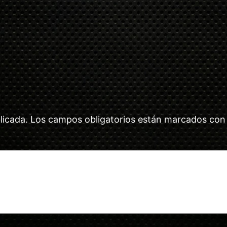
licada.
Los campos obligatorios están marcados co