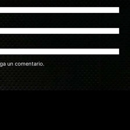
aga un comentario.