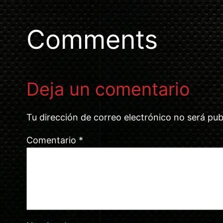
Comments
Deja un comentario
Tu dirección de correo electrónico no será pub
Comentario
*