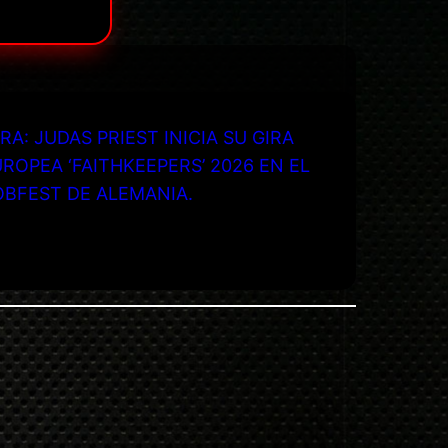
RA: JUDAS PRIEST INICIA SU GIRA
ROPEA ‘FAITHKEEPERS’ 2026 EN EL
OBFEST DE ALEMANIA.