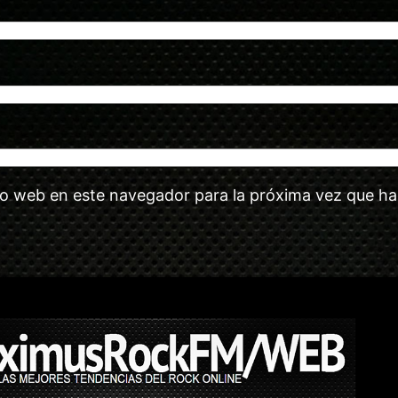
tio web en este navegador para la próxima vez que h