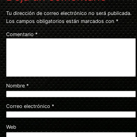
Tu dirección de correo electrónico no será publicada.
Los campos obligatorios están marcados con
*
Comentario
*
Nombre
*
Correo electrónico
*
Web