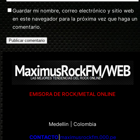
Guardar mi nombre, correo electrónico y sitio web
en este navegador para la próxima vez que haga un
comentario.
EMISORA DE ROCK/METAL ONLINE
Medellin | Colombia
CONTACTO
|
maximusrockfm.000.pe