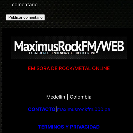
comentario.
EMISORA DE ROCK/METAL ONLINE
Medellin | Colombia
CONTACTO
|
maximusrockfm.000.pe
TERMINOS Y PRIVACIDAD