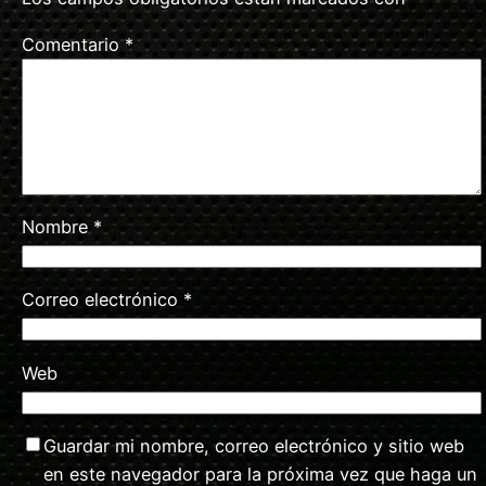
Comentario
*
Nombre
*
Correo electrónico
*
Web
Guardar mi nombre, correo electrónico y sitio web
en este navegador para la próxima vez que haga un