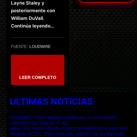
Layne Staley y
posteriormente con
William DuVall.
Continúa leyendo…
FUENTE:
LOUDWIRE
LEER COMPLETO
ULTIMAS NOTICIAS
ROCKEROS Y FANS RINDEN HOMENAJE A LOU KOLLER,
CANTANTE DE “SICK OF IT ALL”.
MIRA: FIVE FINGER DEATH PUNCH INTERPRETA EN VIVO POR
PRIMERA VEZ EL TEMA PRINCIPAL INÉDITO DE SU PRÓXIMO