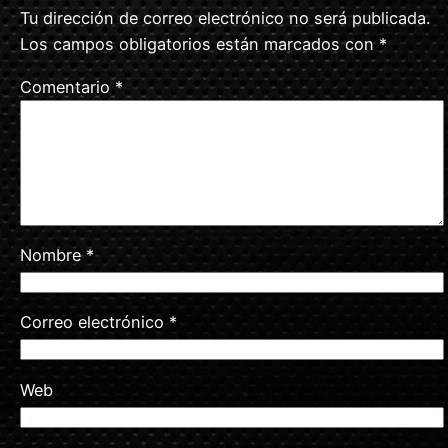
Tu dirección de correo electrónico no será publicada.
Los campos obligatorios están marcados con
*
Comentario
*
Nombre
*
Correo electrónico
*
Web