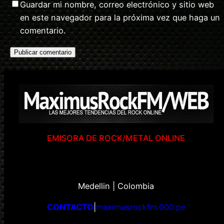
Guardar mi nombre, correo electrónico y sitio web
en este navegador para la próxima vez que haga un
comentario.
EMISORA DE ROCK/METAL ONLINE
Medellin | Colombia
CONTACTO
|
maximusrockfm.000.pe