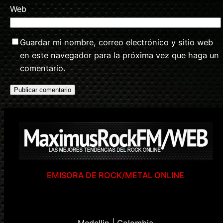
Web
Guardar mi nombre, correo electrónico y sitio web
en este navegador para la próxima vez que haga un
comentario.
EMISORA DE ROCK/METAL ONLINE