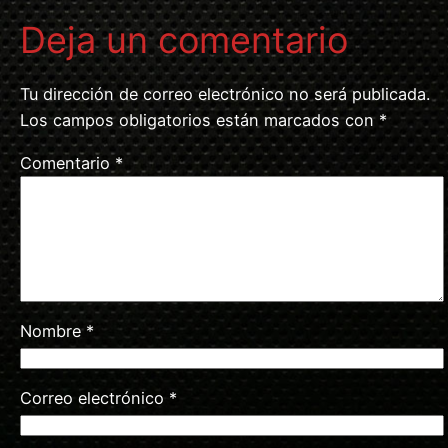
Deja un comentario
Tu dirección de correo electrónico no será publicada.
Los campos obligatorios están marcados con
*
Comentario
*
Nombre
*
Correo electrónico
*