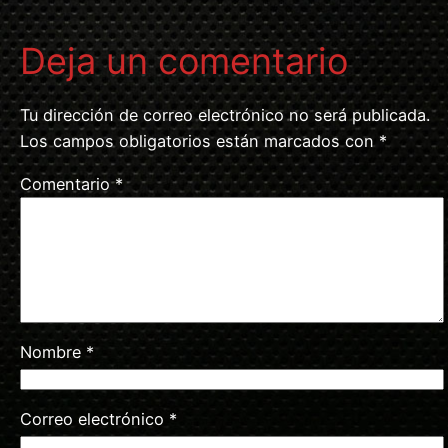
Deja un comentario
Tu dirección de correo electrónico no será publicada.
Los campos obligatorios están marcados con
*
Comentario
*
Nombre
*
Correo electrónico
*