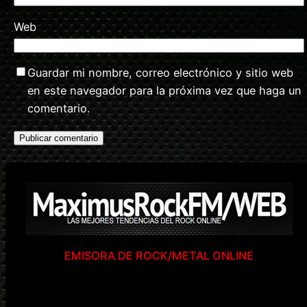
Web
Guardar mi nombre, correo electrónico y sitio web
en este navegador para la próxima vez que haga un
comentario.
EMISORA DE ROCK/METAL ONLINE