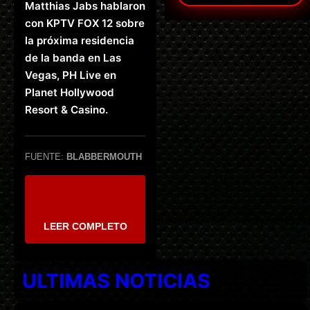
Matthias Jabs hablaron
con KPTV FOX 12 sobre
la próxima residencia
de la banda en Las
Vegas, PH Live en
Planet Hollywood
Resort & Casino.
FUENTE:
BLABBERMOUTH
LEER COMPLETO
ULTIMAS NOTICIAS