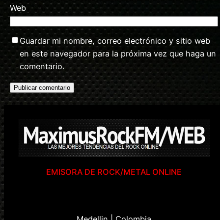
Web
Guardar mi nombre, correo electrónico y sitio web
en este navegador para la próxima vez que haga un
comentario.
EMISORA DE ROCK/METAL ONLINE
Medellin | Colombia