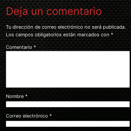
Deja un comentario
Tu dirección de correo electrónico no será publicada.
Los campos obligatorios están marcados con
*
Comentario
*
Nombre
*
Correo electrónico
*