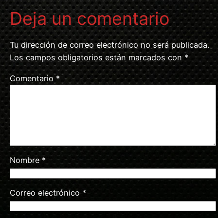
Deja un comentario
Tu dirección de correo electrónico no será publicada.
Los campos obligatorios están marcados con
*
Comentario
*
Nombre
*
Correo electrónico
*