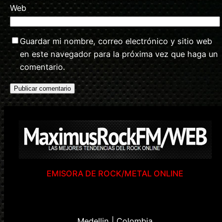
Web
Guardar mi nombre, correo electrónico y sitio web
en este navegador para la próxima vez que haga un
comentario.
EMISORA DE ROCK/METAL ONLINE
Medellin | Colombia