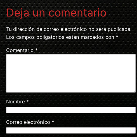
Deja un comentario
Tu dirección de correo electrónico no será publicada.
Los campos obligatorios están marcados con
*
Comentario
*
Nombre
*
Correo electrónico
*