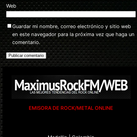
Web
Guardar mi nombre, correo electrónico y sitio web
en este navegador para la próxima vez que haga un
comentario.
EMISORA DE ROCK/METAL ONLINE