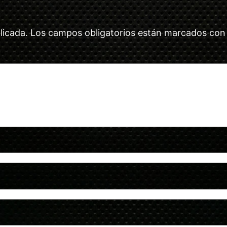
licada.
Los campos obligatorios están marcados co