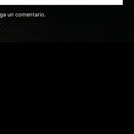
aga un comentario.