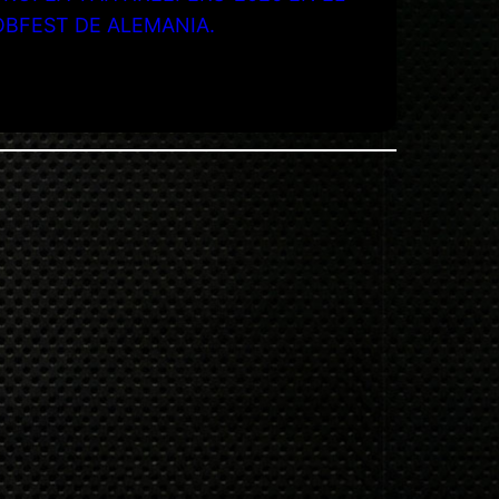
OBFEST DE ALEMANIA.