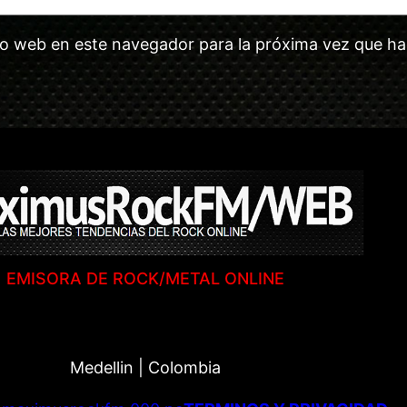
tio web en este navegador para la próxima vez que h
EMISORA DE ROCK/METAL ONLINE
Medellin | Colombia