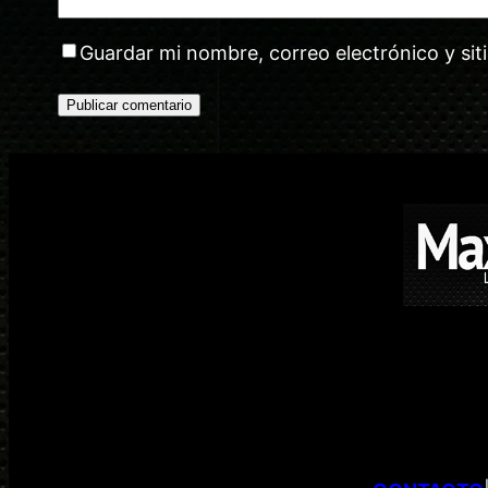
Guardar mi nombre, correo electrónico y si