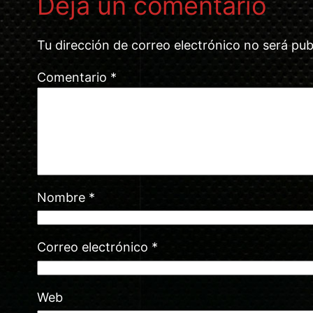
Deja un comentario
Tu dirección de correo electrónico no será pub
Comentario
*
Nombre
*
Correo electrónico
*
Web