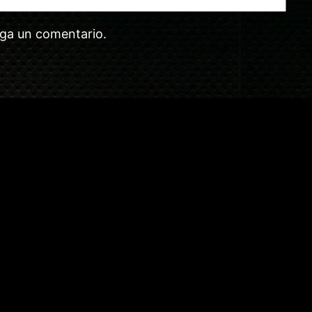
aga un comentario.