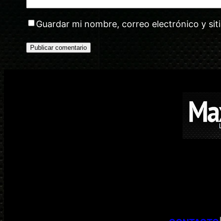
Guardar mi nombre, correo electrónico y si