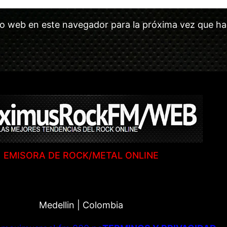
tio web en este navegador para la próxima vez que h
EMISORA DE ROCK/METAL ONLINE
Medellin | Colombia