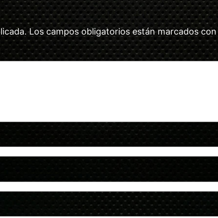
licada.
Los campos obligatorios están marcados co