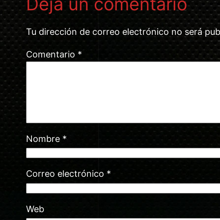
Deja un comentario
Tu dirección de correo electrónico no será pub
Comentario
*
Nombre
*
Correo electrónico
*
Web