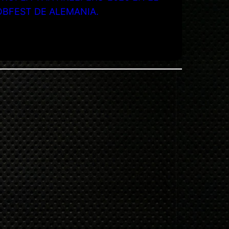
OBFEST DE ALEMANIA.