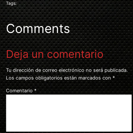
Tags:
Comments
Deja un comentario
Tu dirección de correo electrónico no será publicada.
Los campos obligatorios están marcados con
*
Comentario
*