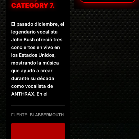
CATEGORY 7.
El pasado diciembre, el
legendario vocalista
John Bush ofreció tres
conciertos en vivo en
los Estados Unidos,
mostrando la música
que ayudó a crear
durante su década
como vocalista de
ANTHRAX. En el
FUENTE:
BLABBERMOUTH