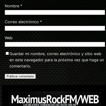
Nombre
*
Correo electrónico
*
Web
Guardar mi nombre, correo electrónico y sitio web
en este navegador para la próxima vez que haga un
comentario.