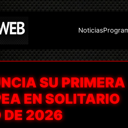
Noticias
Progra
NCIA SU PRIMERA
EA EN SOLITARIO
 DE 2026