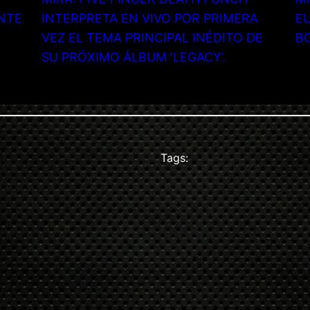
NTE
INTERPRETA EN VIVO POR PRIMERA
EU
VEZ EL TEMA PRINCIPAL INÉDITO DE
B
SU PRÓXIMO ÁLBUM ‘LEGACY’.
Tags: