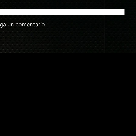
aga un comentario.