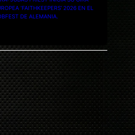
ROPEA ‘FAITHKEEPERS’ 2026 EN EL
OBFEST DE ALEMANIA.