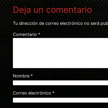
Deja un comentario
Tu dirección de correo electrónico no será pub
Comentario
*
Nombre
*
Correo electrónico
*