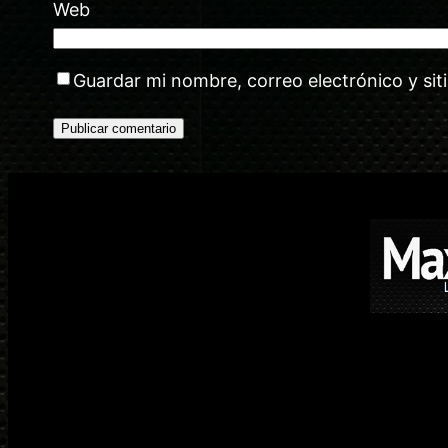
Web
Guardar mi nombre, correo electrónico y si