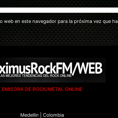
tio web en este navegador para la próxima vez que h
EMISORA DE ROCK/METAL ONLINE
Medellin | Colombia