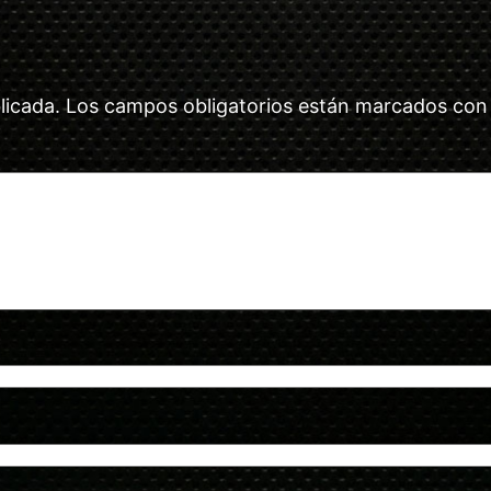
licada.
Los campos obligatorios están marcados co