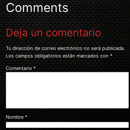
Comments
Deja un comentario
Tu dirección de correo electrónico no será publicada.
Los campos obligatorios están marcados con
*
Comentario
*
Nombre
*