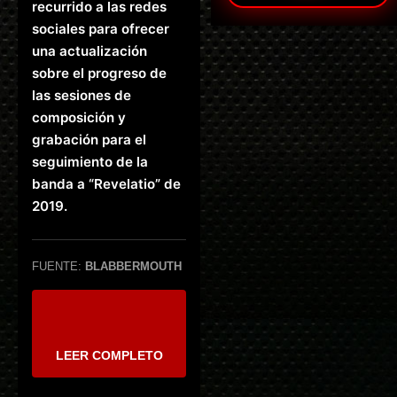
recurrido a las redes
sociales para ofrecer
una actualización
sobre el progreso de
las sesiones de
composición y
grabación para el
seguimiento de la
banda a “Revelatio” de
2019.
FUENTE:
BLABBERMOUTH
LEER COMPLETO