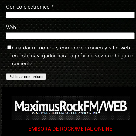
Correo electrónico
*
Web
Guardar mi nombre, correo electrónico y sitio web
en este navegador para la próxima vez que haga un
comentario.
EMISORA DE ROCK/METAL ONLINE